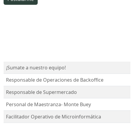
¡Sumate a nuestro equipo!
Responsable de Operaciones de Backoffice
Responsable de Supermercado
Personal de Maestranza- Monte Buey
Facilitador Operativo de Microinformática