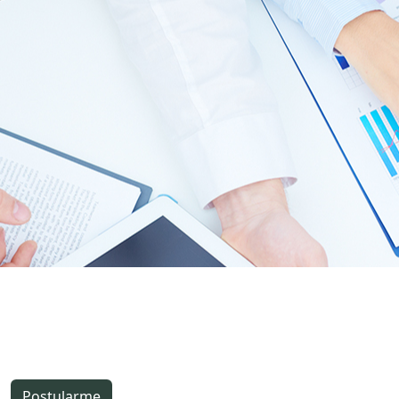
Postularme